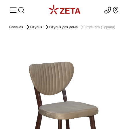
Главная
Стулья
Стулья для дома
Стул Rim (Турция)