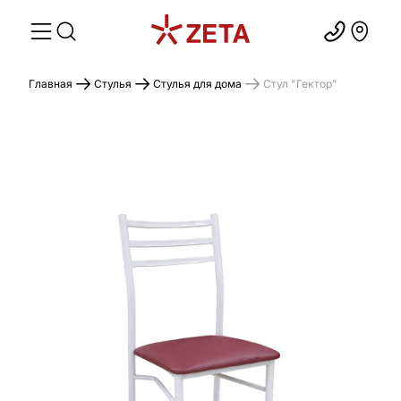
Главная
Стулья
Стулья для дома
Стул "Гектор"