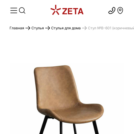
Главная
Стулья
Стулья для дома
Стул №B-601 (коричневы