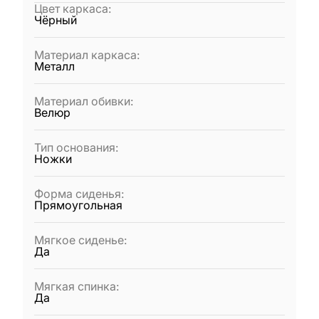
Цвет каркаса
:
Чёрный
Материал каркаса
:
Металл
Материал обивки
:
Велюр
Тип основания
:
Ножки
Форма сиденья
:
Прямоугольная
Мягкое сиденье
:
Да
Мягкая спинка
:
Да