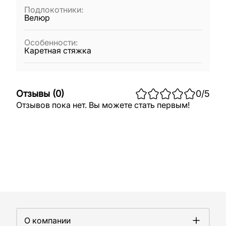
Подлокотники
:
Велюр
Особенности
:
Каретная стяжка
Отзывы
(
0
)
0
/5
Отзывов пока нет. Вы можете стать первым!
О компании