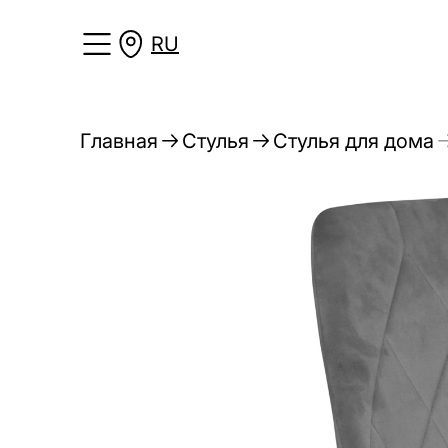
RU
Главная
Стулья
Стулья для дома