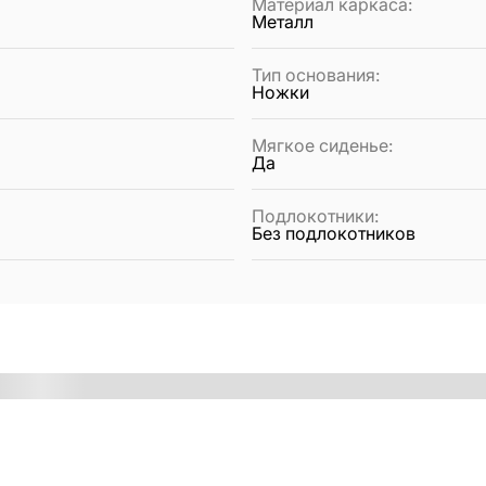
Материал каркаса
:
Металл
Тип основания
:
Ножки
Мягкое сиденье
:
Да
Подлокотники
:
Без подлокотников