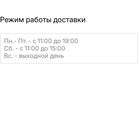
Режим работы доставки
Пн.- Пт. - с 11:00 до 19:00
Сб. - с 11:00 до 15:00
Вс. - выходной день