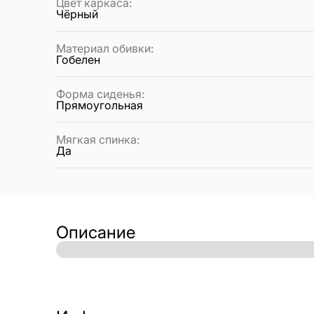
Цвет каркаса
:
Чёрный
Материал обивки
:
Гобелен
Форма сиденья
:
Прямоугольная
Мягкая спинка
:
Да
Описание