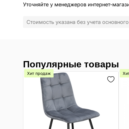
Уточняйте у менеджеров интернет-магаз
Стоимость указана без учета основного
Популярные товары
Хит продаж
Хи