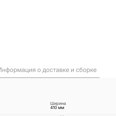
Информация о доставке и сборке
Ширина
410
мм