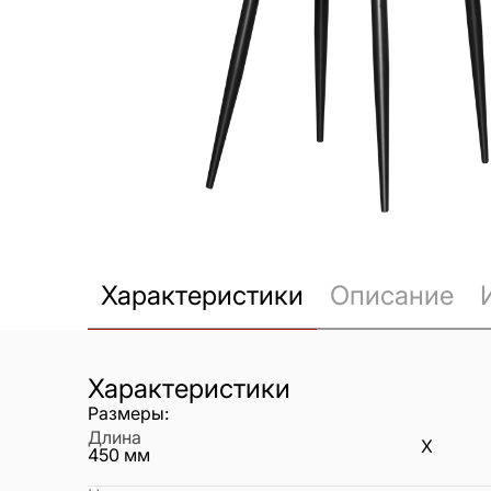
Характеристики
Описание
Характеристики
Размеры:
Длина
X
450
мм