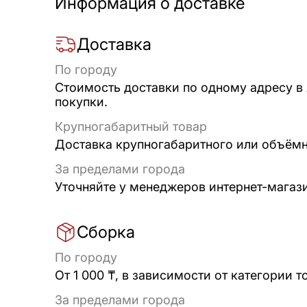
Информация о доставке
Доставка
По городу
Стоимость доставки по одному адресу в
покупки.
Крупногабаритный товар
Доставка крупногабаритного или объёмно
За пределами города
Уточняйте у менеджеров интернет-магаз
Сборка
По городу
От 1 000 ₸, в зависимости от категории т
За пределами города