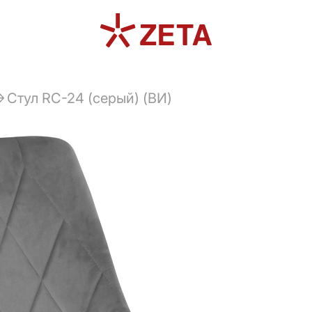
Стул RC-24 (серый) (ВИ)