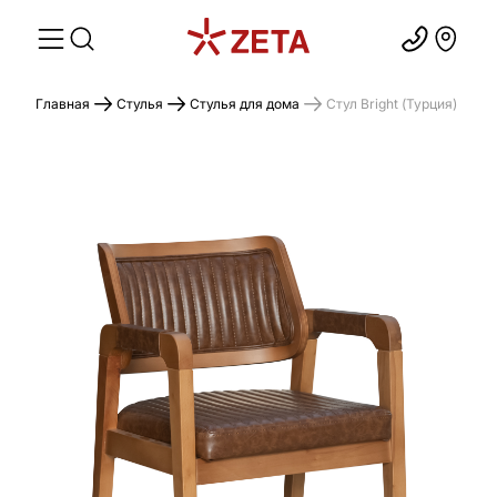
Главная
Стулья
Стулья для дома
Стул Bright (Турция)