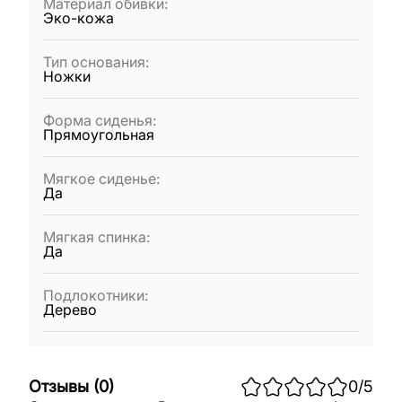
Материал обивки
:
Эко-кожа
Тип основания
:
Ножки
Форма сиденья
:
Прямоугольная
Мягкое сиденье
:
Да
Мягкая спинка
:
Да
Подлокотники
:
Дерево
Отзывы
(
0
)
0
/5