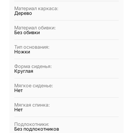
Материал каркаса
:
Дерево
Материал обивки
:
Без обивки
Тип основания
:
Ножки
Форма сиденья
:
Круглая
Мягкое сиденье
:
Нет
Мягкая спинка
:
Нет
Подлокотники
:
Без подлокотников