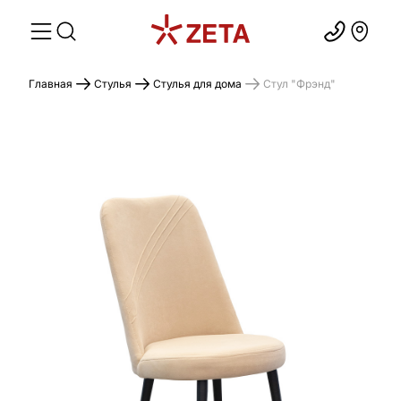
Главная
Стулья
Стулья для дома
Стул "Фрэнд"