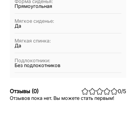
Форма сиденья
:
Прямоугольная
Мягкое сиденье
:
Да
Мягкая спинка
:
Да
Подлокотники
:
Без подлокотников
Отзывы
(
0
)
0
/5
Отзывов пока нет. Вы можете стать первым!