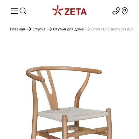
Главная
Стулья
Стулья для дома
Стул FC10 (натура) (ВИ)