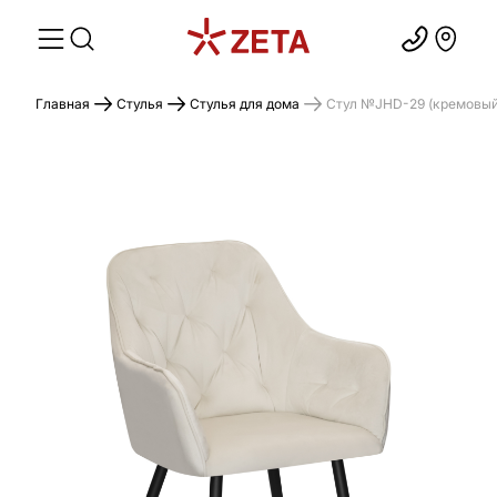
Главная
Стулья
Стулья для дома
Стул №JHD-29 (кремовый