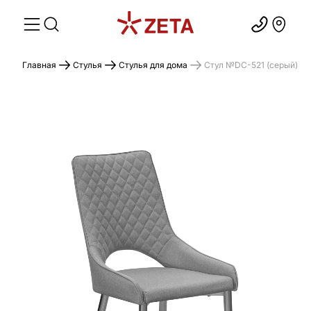
Главная
Стулья
Стулья для дома
Стул №DC-521 (серый)