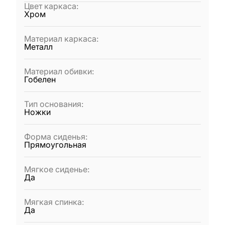
Цвет каркаса
:
Хром
Материал каркаса
:
Металл
Материал обивки
:
Гобелен
Тип основания
:
Ножки
Форма сиденья
:
Прямоугольная
Мягкое сиденье
:
Да
Мягкая спинка
:
Да