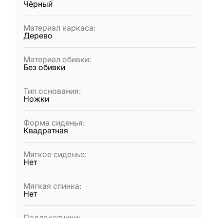
Чёрный
Материал каркаса
:
Дерево
Материал обивки
:
Без обивки
Тип основания
:
Ножки
Форма сиденья
:
Квадратная
Мягкое сиденье
:
Нет
Мягкая спинка
:
Нет
Подлокотники
: