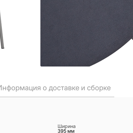
Информация о доставке и сборке
Ширина
395
мм