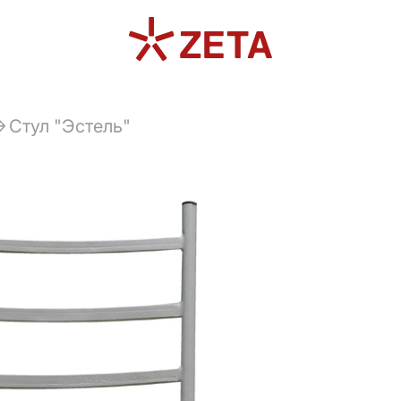
Стул "Эстель"