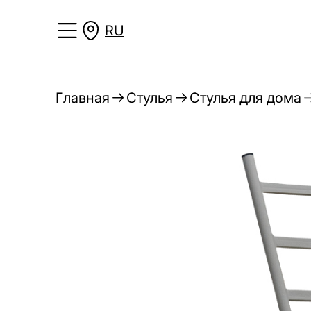
RU
Главная
Стулья
Стулья для дома