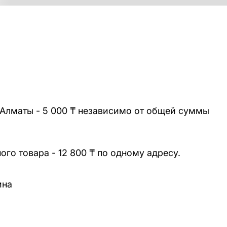
 Алматы - 5 000 ₸ независимо от общей суммы
го товара - 12 800 ₸ по одному адресу.
ина