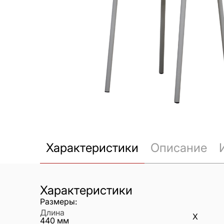
Характеристики
Описание
Характеристики
Размеры:
Длина
X
440
мм