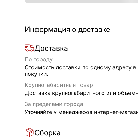
Информация о доставке
Доставка
По городу
Стоимость доставки по одному адресу в
покупки.
Крупногабаритный товар
Доставка крупногабаритного или объёмно
За пределами города
Уточняйте у менеджеров интернет-магаз
Сборка