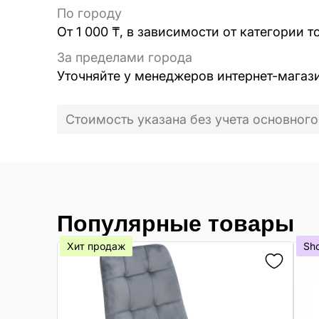
По городу
От 1 000 ₸, в зависимости от категории т
За пределами города
Уточняйте у менеджеров интернет-магаз
Стоимость указана без учета основного
Популярные товары
Хит продаж
Sh