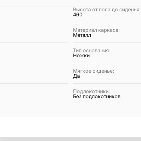
Высота от пола до сиденья
460
Материал каркаса
:
Металл
Тип основания
:
Ножки
Мягкое сиденье
:
Да
Подлокотники
:
Без подлокотников