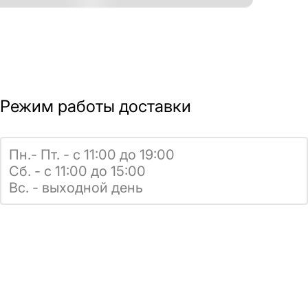
Режим работы доставки
Пн.- Пт. - с 11:00 до 19:00
Сб. - с 11:00 до 15:00
Вс. - выходной день