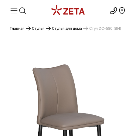
Главная
Стулья
Стулья для дома
Стул DC-580 (ВИ)