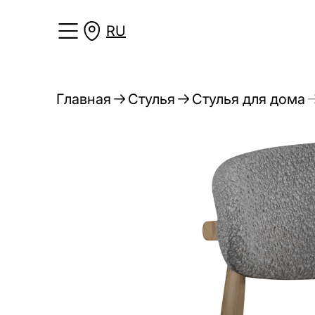
RU
Главная
Стулья
Стулья для дома