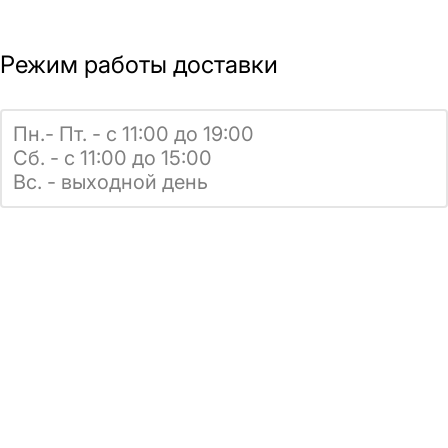
Режим работы доставки
Пн.- Пт. - с 11:00 до 19:00
Сб. - с 11:00 до 15:00
Вс. - выходной день