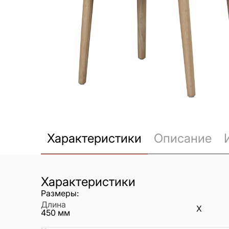
Характеристики
Описание
Характеристики
Размеры:
Длина
X
450
мм