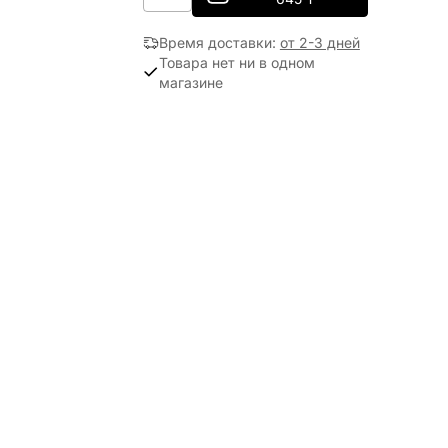
Время доставки
:
от 2-3 дней
Товара нет ни в одном
магазине