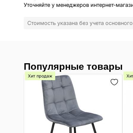
Уточняйте у менеджеров интернет-магаз
Стоимость указана без учета основного
Популярные товары
Хит продаж
Хи