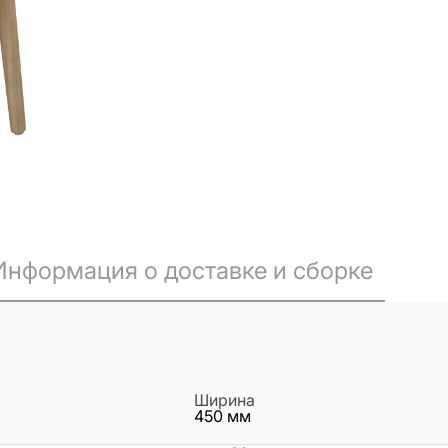
Информация о доставке и сборке
Ширина
450
мм