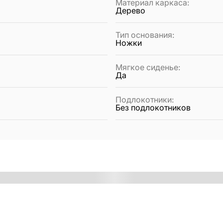
Материал каркаса
:
Дерево
Тип основания
:
Ножки
Мягкое сиденье
:
Да
Подлокотники
:
Без подлокотников