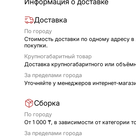
Информация о доставке
Доставка
По городу
Стоимость доставки по одному адресу в
покупки.
Крупногабаритный товар
Доставка крупногабаритного или объёмно
За пределами города
Уточняйте у менеджеров интернет-магаз
Сборка
По городу
От 1 000 ₸, в зависимости от категории т
За пределами города