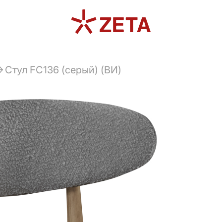
Cтул FC136 (серый) (ВИ)