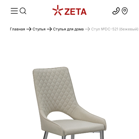
Главная
Стулья
Стулья для дома
Стул №DC-521 (бежевый)