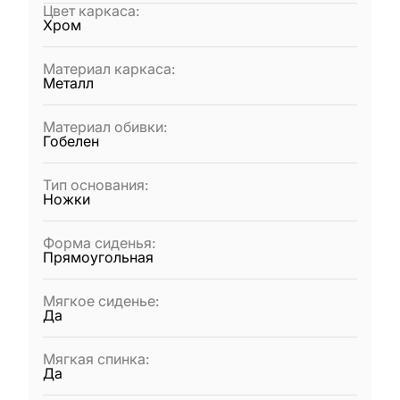
Цвет каркаса
:
Хром
Материал каркаса
:
Металл
Материал обивки
:
Гобелен
Тип основания
:
Ножки
Форма сиденья
:
Прямоугольная
Мягкое сиденье
:
Да
Мягкая спинка
:
Да