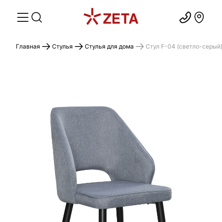
Главная
Стулья
Стулья для дома
Стул F-04 (светло-серый)