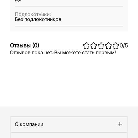
Подлокотники
:
Без подлокотников
Отзывы
(
0
)
0
/5
Отзывов пока нет. Вы можете стать первым!
О компании
О компании