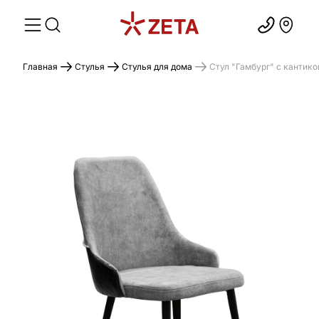
Главная
Стулья
Стулья для дома
Стул "Гамбург" с кантик