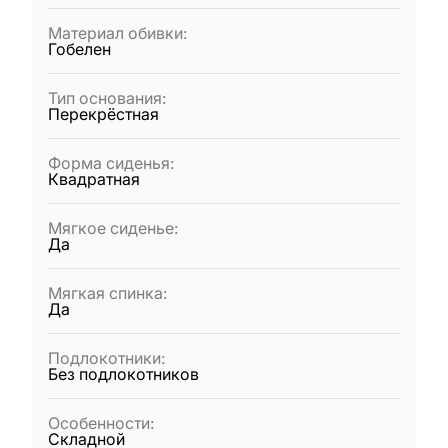
Материал обивки
:
Гобелен
Тип основания
:
Перекрёстная
Форма сиденья
:
Квадратная
Мягкое сиденье
:
Да
Мягкая спинка
:
Да
Подлокотники
:
Без подлокотников
Особенности
:
Складной