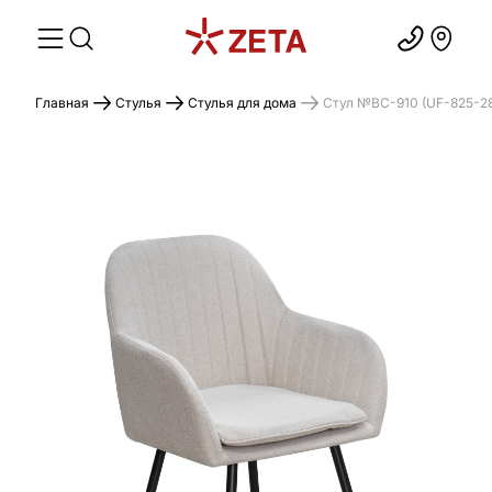
Главная
Стулья
Стулья для дома
Стул №BC-910 (UF-825-28