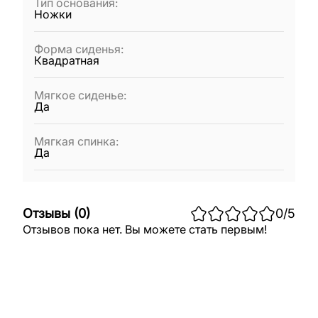
Тип основания
:
Ножки
Форма сиденья
:
Квадратная
Мягкое сиденье
:
Да
Мягкая спинка
:
Да
Отзывы
(
0
)
0
/5
Отзывов пока нет. Вы можете стать первым!