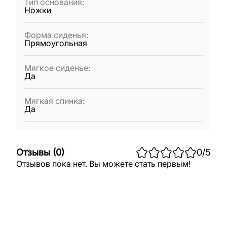
Тип основания
:
Ножки
Форма сиденья
:
Прямоугольная
Мягкое сиденье
:
Да
Мягкая спинка
:
Да
Отзывы
(
0
)
0
/5
Отзывов пока нет. Вы можете стать первым!