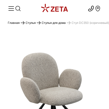
Главная
Стулья
Стулья для дома
Стул DC350 (коричневый)