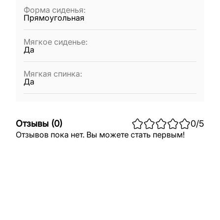
Форма сиденья
:
Прямоугольная
Мягкое сиденье
:
Да
Мягкая спинка
:
Да
Отзывы
(
0
)
0
/5
Отзывов пока нет. Вы можете стать первым!