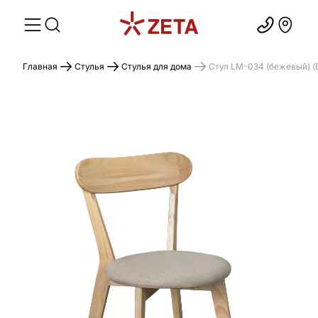
Главная
Стулья
Стулья для дома
Стул LM-034 (бежевый) (