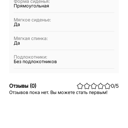
Форма сиденья
:
Прямоугольная
Мягкое сиденье
:
Да
Мягкая спинка
:
Да
Подлокотники
:
Без подлокотников
Отзывы
(
0
)
0
/5
Отзывов пока нет. Вы можете стать первым!