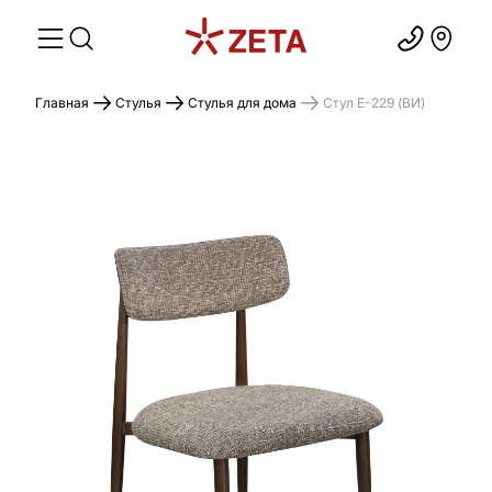
Главная
Стулья
Стулья для дома
Стул E-229 (ВИ)