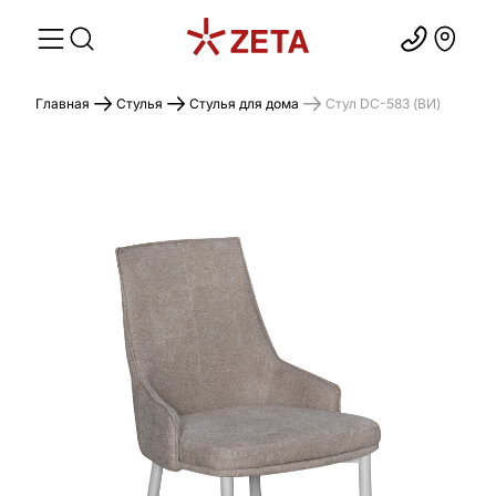
Главная
Стулья
Стулья для дома
Стул DC-583 (ВИ)