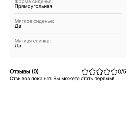
Форма сиденья
:
Прямоугольная
Мягкое сиденье
:
Да
Мягкая спинка
:
Да
Отзывы
(
0
)
0
/5
Отзывов пока нет. Вы можете стать первым!