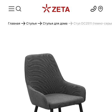
Главная
Стулья
Стулья для дома
Стул DC2511 (темно-серый