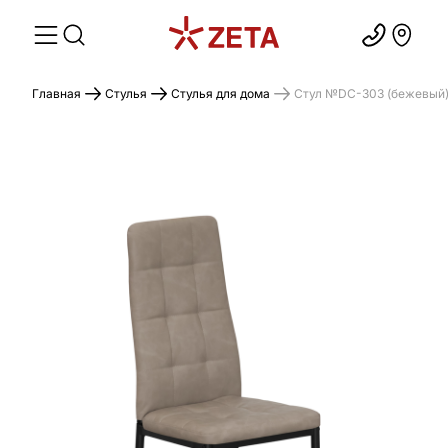
Главная
Стулья
Стулья для дома
Стул №DC-303 (бежевый)