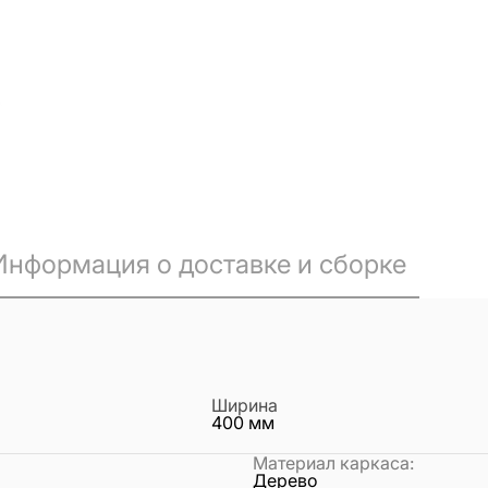
Информация о доставке и сборке
Ширина
400
мм
Материал каркаса
:
Дерево