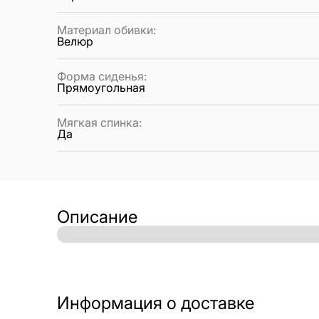
Материал обивки
:
Велюр
Форма сиденья
:
Прямоугольная
Мягкая спинка
:
Да
Описание
Информация о доставке