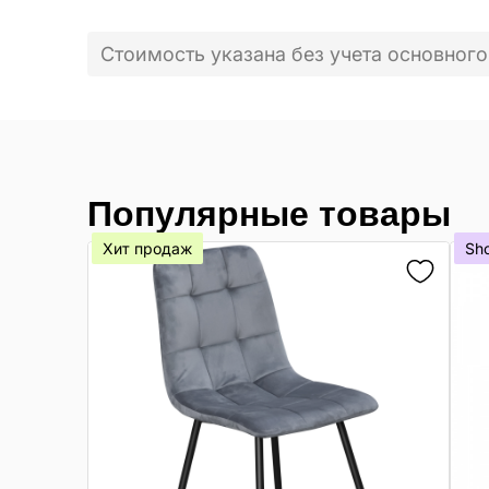
Стоимость указана без учета основного
Популярные товары
Хит продаж
Sh