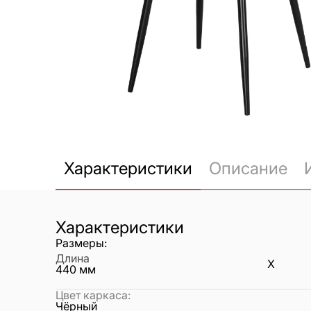
Характеристики
Описание
Характеристики
Размеры:
Длина
X
440
мм
Цвет каркаса
:
Чёрный