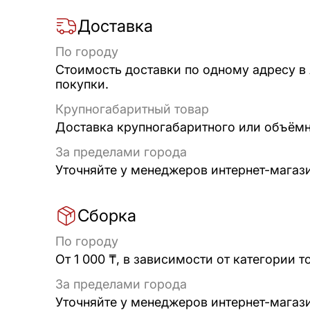
Доставка
По городу
Стоимость доставки по одному адресу в
покупки.
Крупногабаритный товар
Доставка крупногабаритного или объёмно
За пределами города
Уточняйте у менеджеров интернет-магаз
Сборка
По городу
От 1 000 ₸, в зависимости от категории т
За пределами города
Уточняйте у менеджеров интернет-магаз