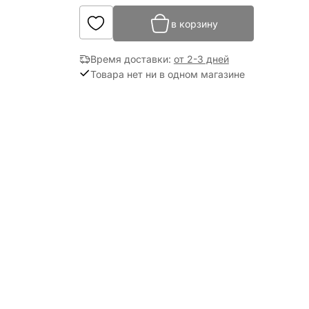
в корзину
Время доставки
:
от 2-3 дней
Товара нет ни в одном магазине