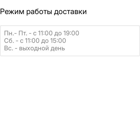
Режим работы доставки
Пн.- Пт. - с 11:00 до 19:00
Сб. - с 11:00 до 15:00
Вс. - выходной день