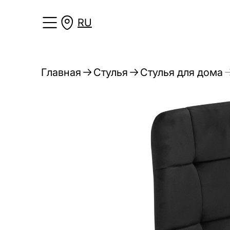
RU
Главная
Стулья
Стулья для дома