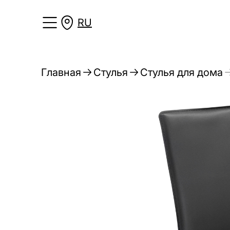
RU
Главная
Стулья
Стулья для дома