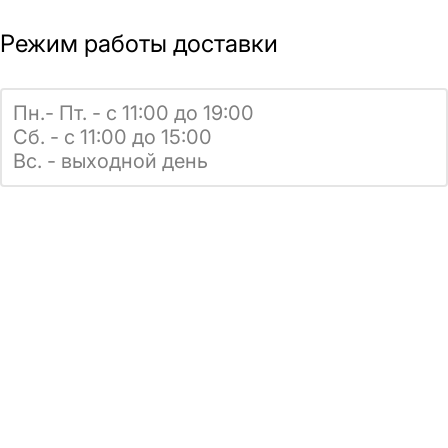
Режим работы доставки
Пн.- Пт. - с 11:00 до 19:00
Сб. - с 11:00 до 15:00
Вс. - выходной день