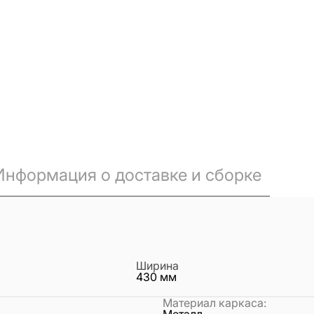
Информация о доставке и сборке
Ширина
430
мм
Материал каркаса
:
Металл