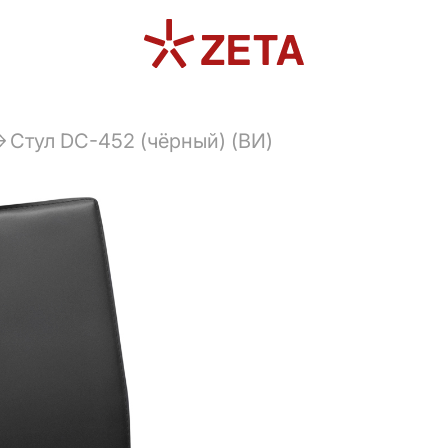
Стул DC-452 (чёрный) (ВИ)