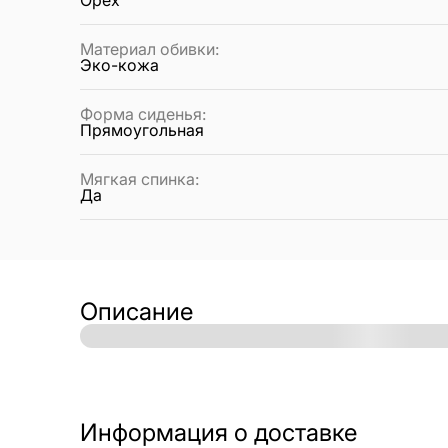
Материал обивки
:
Эко-кожа
Форма сиденья
:
Прямоугольная
Мягкая спинка
:
Да
Описание
Информация о доставке