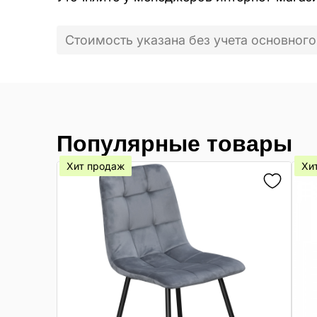
Стоимость указана без учета основного
Популярные товары
Хит продаж
Хи