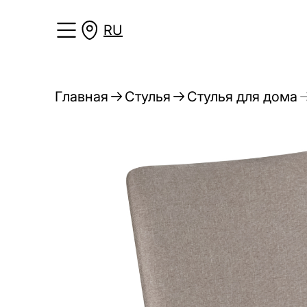
RU
Главная
Стулья
Стулья для дома