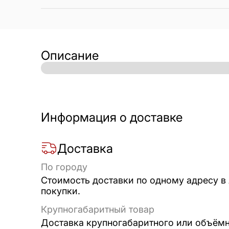
Описание
Информация о доставке
Доставка
По городу
Стоимость доставки по одному адресу в
покупки.
Крупногабаритный товар
Доставка крупногабаритного или объёмно