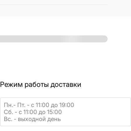
Режим работы доставки
Пн.- Пт. - с 11:00 до 19:00
Сб. - с 11:00 до 15:00
Вс. - выходной день