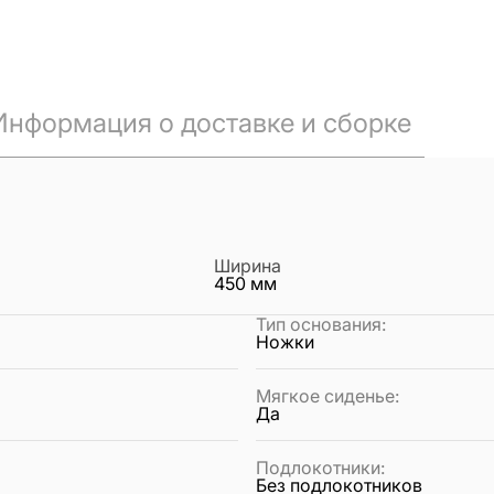
Информация о доставке и сборке
Ширина
450
мм
Тип основания
:
Ножки
Мягкое сиденье
:
Да
Подлокотники
:
Без подлокотников