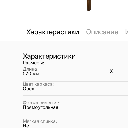
Характеристики
Описание
Характеристики
Размеры:
Длина
X
520
мм
Цвет каркаса
:
Орех
Форма сиденья
:
Прямоугольная
Мягкая спинка
:
Нет