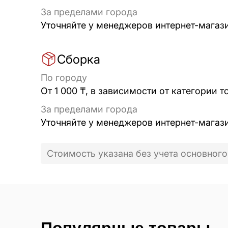
За пределами города
Уточняйте у менеджеров интернет-магаз
Сборка
По городу
От 1 000 ₸, в зависимости от категории т
За пределами города
Уточняйте у менеджеров интернет-магаз
Стоимость указана без учета основного
Популярные товары