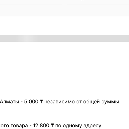
 Алматы - 5 000 ₸ независимо от общей суммы
го товара - 12 800 ₸ по одному адресу.