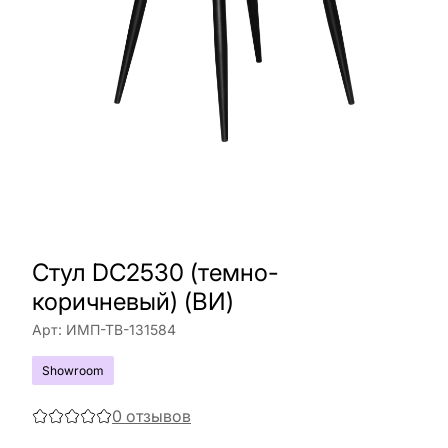
Стул DC2530 (темно-
коричневый) (ВИ)
Арт:
ИМП-ТВ-131584
Showroom
0
отзывов