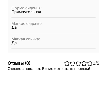
Форма сиденья
:
Прямоугольная
Мягкое сиденье
:
Да
Мягкая спинка
:
Да
Отзывы
(
0
)
0
/5
Отзывов пока нет. Вы можете стать первым!