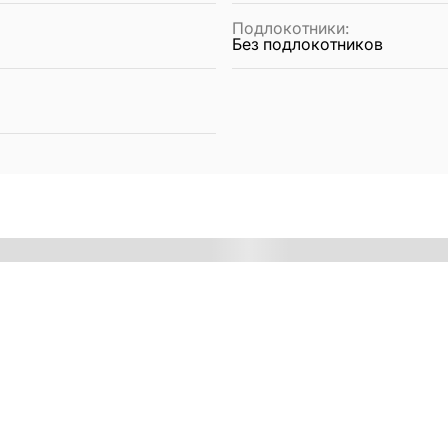
Подлокотники
:
Без подлокотников