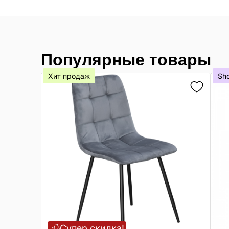
Популярные товары
Хит продаж
Sh
Супер скидка!