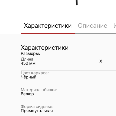
Характеристики
Описание
Характеристики
Размеры:
Длина
X
450
мм
Цвет каркаса
:
Чёрный
Материал обивки
:
Велюр
Форма сиденья
:
Прямоугольная