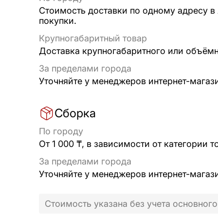
Стоимость доставки по одному адресу в
покупки.
Крупногабаритный товар
Доставка крупногабаритного или объёмно
За пределами города
Уточняйте у менеджеров интернет-магаз
Сборка
По городу
От 1 000 ₸, в зависимости от категории т
За пределами города
Уточняйте у менеджеров интернет-магаз
Стоимость указана без учета основного