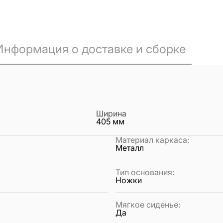
Информация о доставке и сборке
Ширина
405
мм
Материал каркаса
:
Металл
Тип основания
:
Ножки
Мягкое сиденье
:
Да