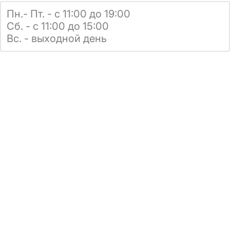
Пн.- Пт. - с 11:00 до 19:00
Сб. - с 11:00 до 15:00
Вс. - выходной день