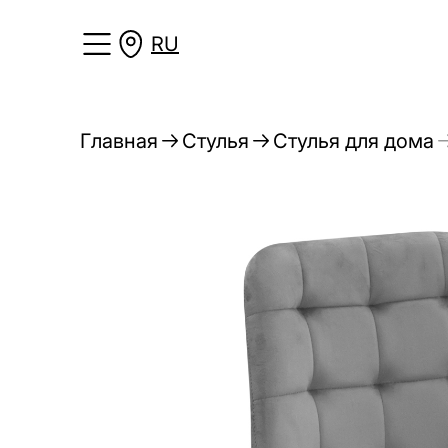
RU
Главная
Стулья
Стулья для дома