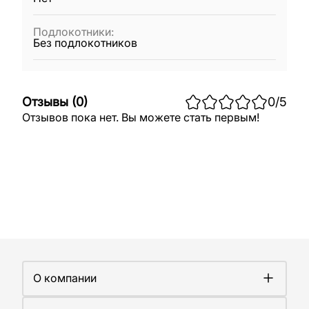
Подлокотники
:
Без подлокотников
Отзывы
(
0
)
0
/5
Отзывов пока нет. Вы можете стать первым!
О компании
О компании