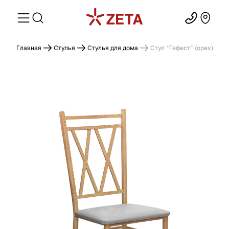
Главная
Стулья
Стулья для дома
Стул "Гефест" (орех)