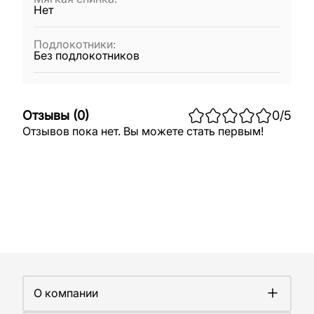
Нет
Подлокотники
:
Без подлокотников
Отзывы
(
0
)
0
/5
Отзывов пока нет. Вы можете стать первым!
О компании