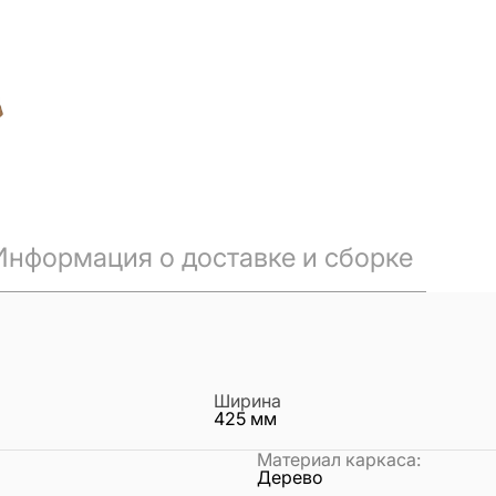
Информация о доставке и сборке
Ширина
425
мм
Материал каркаса
:
Дерево