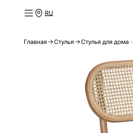
RU
Главная
Стулья
Стулья для дома