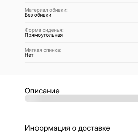
Материал обивки
:
Без обивки
Форма сиденья
:
Прямоугольная
Мягкая спинка
:
Нет
Описание
Информация о доставке