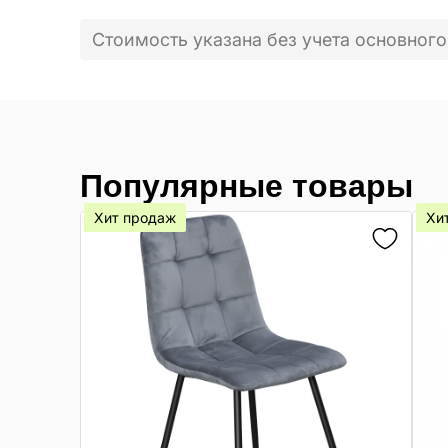
Стоимость указана без учета основного
Популярные товары
Хит продаж
Хи