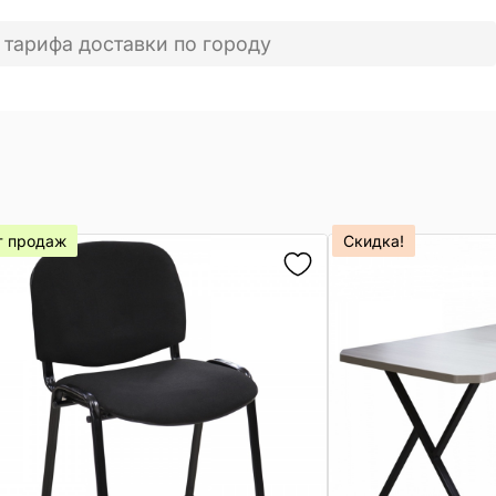
 тарифа доставки по городу
т продаж
Скидка!