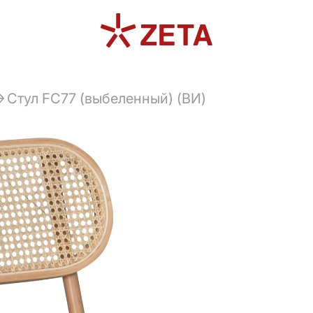
Стул FC77 (выбеленный) (ВИ)