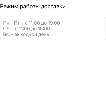
Режим работы доставки
Пн.- Пт. - с 11:00 до 19:00
Сб. - с 11:00 до 15:00
Вс. - выходной день