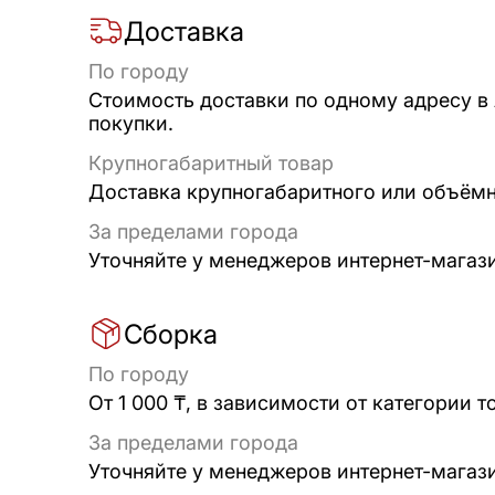
Доставка
По городу
Стоимость доставки по одному адресу в
покупки.
Крупногабаритный товар
Доставка крупногабаритного или объёмно
За пределами города
Уточняйте у менеджеров интернет-магаз
Сборка
По городу
От 1 000 ₸, в зависимости от категории т
За пределами города
Уточняйте у менеджеров интернет-магаз