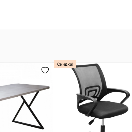
Скидка!