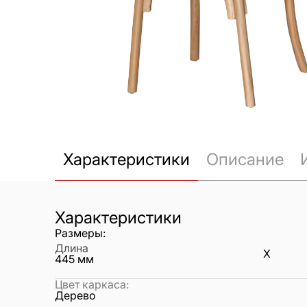
Характеристики
Описание
Характеристики
Размеры:
Длина
X
445
мм
Цвет каркаса
:
Дерево