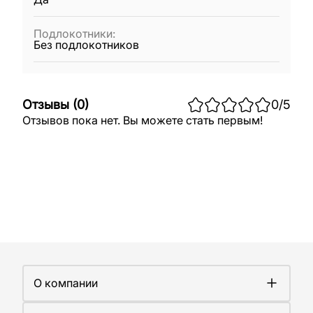
Подлокотники
:
Без подлокотников
Отзывы
(
0
)
0
/5
Отзывов пока нет. Вы можете стать первым!
О компании
О компании