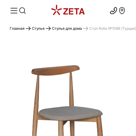
Главная
Стулья
Стулья для дома
Стул Rolla №1088 (Турция