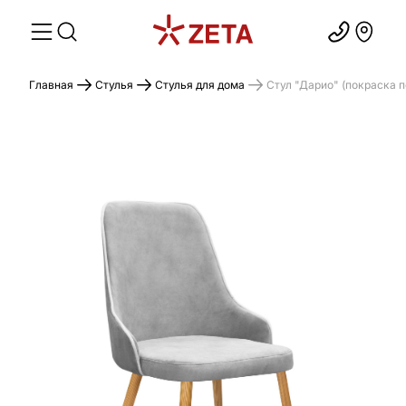
Главная
Стулья
Стулья для дома
Стул "Дарио" (покраска п