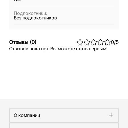
Подлокотники
:
Без подлокотников
Отзывы
(
0
)
0
/5
Отзывов пока нет. Вы можете стать первым!
О компании
О компании