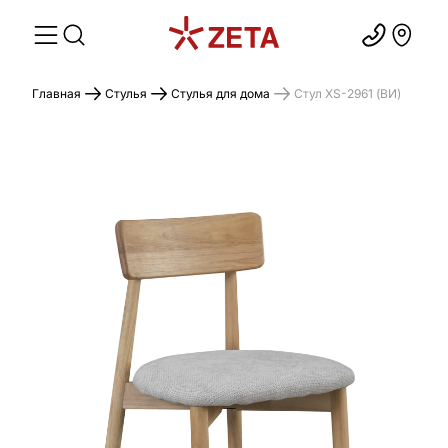
Главная
Стулья
Стулья для дома
Cтул XS-2961 (ВИ)