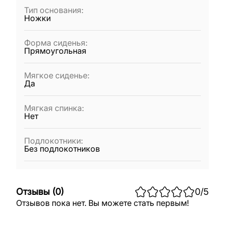
Тип основания
:
Ножки
Форма сиденья
:
Прямоугольная
Мягкое сиденье
:
Да
Мягкая спинка
:
Нет
Подлокотники
:
Без подлокотников
Отзывы
(
0
)
0
/5
Отзывов пока нет. Вы можете стать первым!