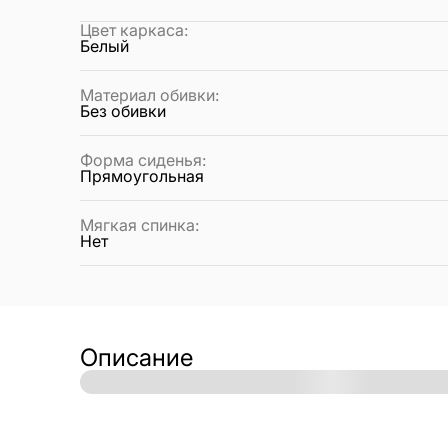
Цвет каркаса
:
Белый
Материал обивки
:
Без обивки
Форма сиденья
:
Прямоугольная
Мягкая спинка
:
Нет
Описание