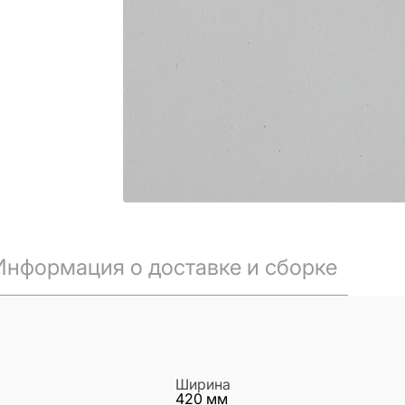
Информация о доставке и сборке
Ширина
420
мм