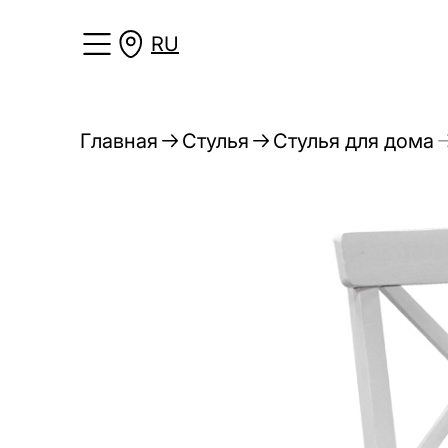
RU
Главная
Стулья
Стулья для дома