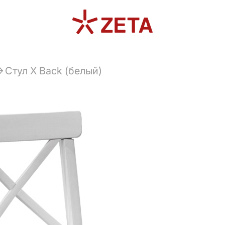
Стул X Back (белый)