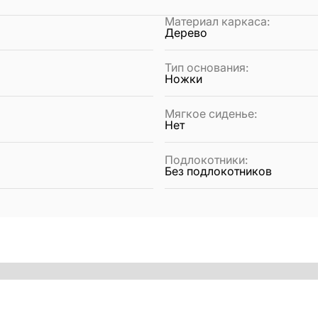
Материал каркаса
:
Дерево
Тип основания
:
Ножки
Мягкое сиденье
:
Нет
Подлокотники
:
Без подлокотников