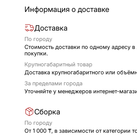
Информация о доставке
Доставка
По городу
Стоимость доставки по одному адресу в
покупки.
Крупногабаритный товар
Доставка крупногабаритного или объёмно
За пределами города
Уточняйте у менеджеров интернет-магаз
Сборка
По городу
От 1 000 ₸, в зависимости от категории т