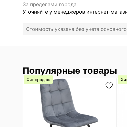
За пределами города
Уточняйте у менеджеров интернет-магаз
Стоимость указана без учета основного
Популярные товары
Хит продаж
Хи