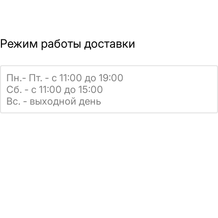
Режим работы доставки
Пн.- Пт. - с 11:00 до 19:00
Сб. - с 11:00 до 15:00
Вс. - выходной день