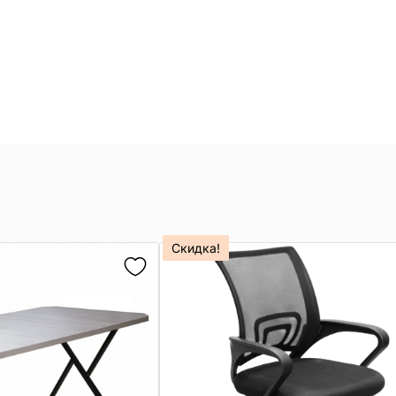
Скидка!