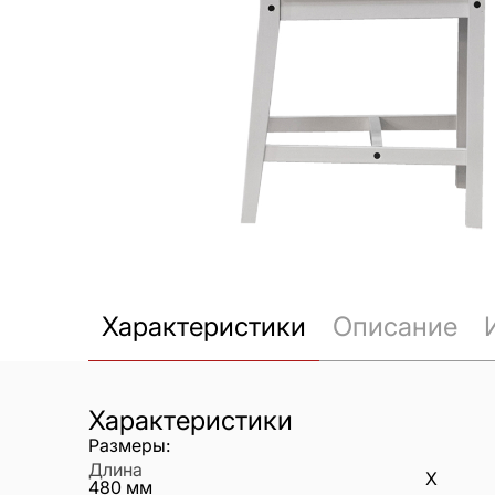
Характеристики
Описание
Характеристики
Размеры:
Длина
X
480
мм