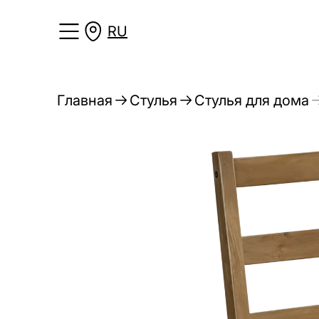
RU
Главная
Стулья
Стулья для дома