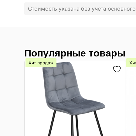
Стоимость указана без учета основного
Популярные товары
Хит продаж
Хи