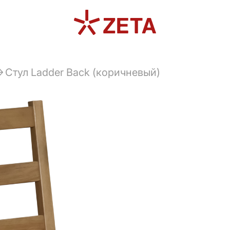
Стул Ladder Back (коричневый)