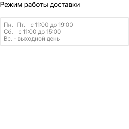
Режим работы доставки
Пн.- Пт. - с 11:00 до 19:00
Сб. - с 11:00 до 15:00
Вс. - выходной день