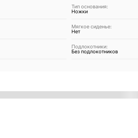
Тип основания
:
Ножки
Мягкое сиденье
:
Нет
Подлокотники
:
Без подлокотников