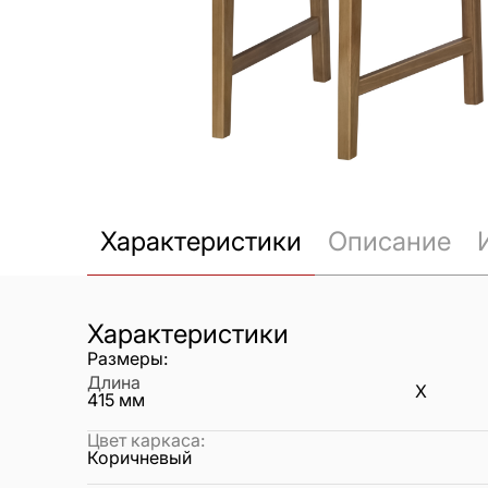
Характеристики
Описание
Характеристики
Размеры:
Длина
X
415
мм
Цвет каркаса
:
Коричневый