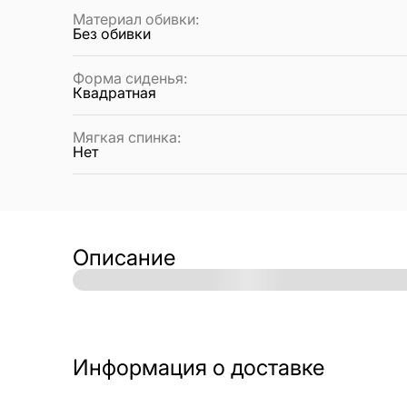
Материал обивки
:
Без обивки
Форма сиденья
:
Квадратная
Мягкая спинка
:
Нет
Описание
Информация о доставке