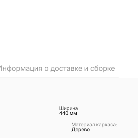
Информация о доставке и сборке
Ширина
440
мм
Материал каркаса
:
Дерево