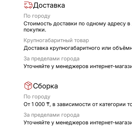
Доставка
По городу
Стоимость доставки по одному адресу в
покупки.
Крупногабаритный товар
Доставка крупногабаритного или объёмно
За пределами города
Уточняйте у менеджеров интернет-магаз
Сборка
По городу
От 1 000 ₸, в зависимости от категории т
За пределами города
Уточняйте у менеджеров интернет-магаз