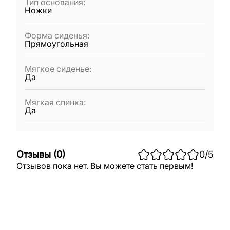
Тип основания
:
Ножки
Форма сиденья
:
Прямоугольная
Мягкое сиденье
:
Да
Мягкая спинка
:
Да
Отзывы
(
0
)
0
/5
Отзывов пока нет. Вы можете стать первым!