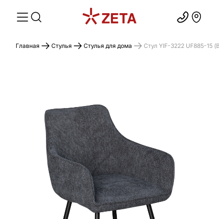
Главная
Стулья
Стулья для дома
Стул YIF-3222 UF885-15 (