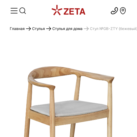
Главная
Стулья
Стулья для дома
Стул №GB-ZTY (бежевый