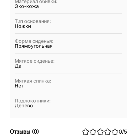
Материал обивки
:
Эко-кожа
Тип основания
:
Ножки
Форма сиденья
:
Прямоугольная
Мягкое сиденье
:
Да
Мягкая спинка
:
Нет
Подлокотники
:
Дерево
Отзывы
(
0
)
0
/5