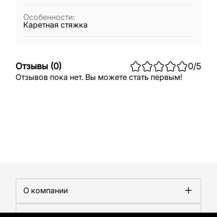
Особенности
:
Каретная стяжка
Отзывы
(
0
)
0
/5
Отзывов пока нет. Вы можете стать первым!
О компании
О компании
Покупателям