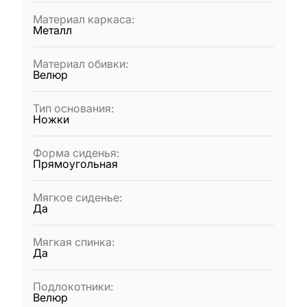
Материал каркаса
:
Металл
Материал обивки
:
Велюр
Тип основания
:
Ножки
Форма сиденья
:
Прямоугольная
Мягкое сиденье
:
Да
Мягкая спинка
:
Да
Подлокотники
:
Велюр