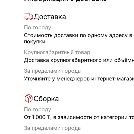
Доставка
По городу
Стоимость доставки по одному адресу в
покупки.
Крупногабаритный товар
Доставка крупногабаритного или объёмно
За пределами города
Уточняйте у менеджеров интернет-магаз
Сборка
По городу
От 1 000 ₸, в зависимости от категории т
За пределами города