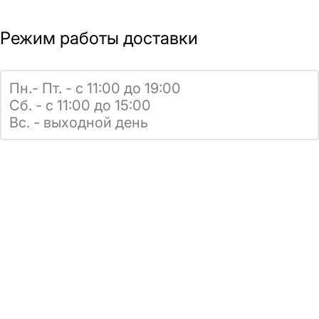
Режим работы доставки
Пн.- Пт. - с 11:00 до 19:00
Сб. - с 11:00 до 15:00
Вс. - выходной день