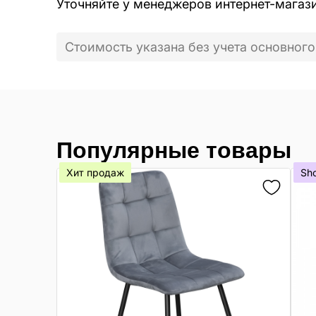
Уточняйте у менеджеров интернет-магаз
Стоимость указана без учета основного
Популярные товары
Хит продаж
Sh