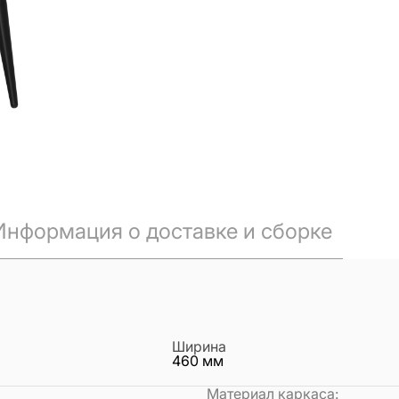
Информация о доставке и сборке
Ширина
460
мм
Материал каркаса
: