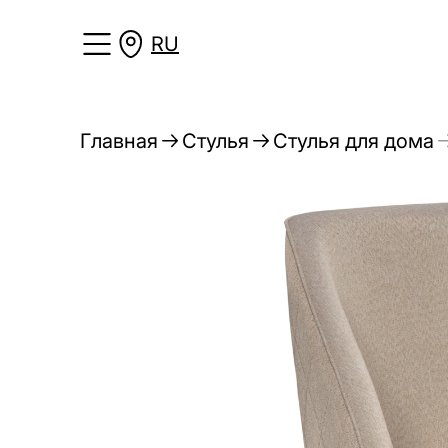
RU
Главная
Стулья
Стулья для дома