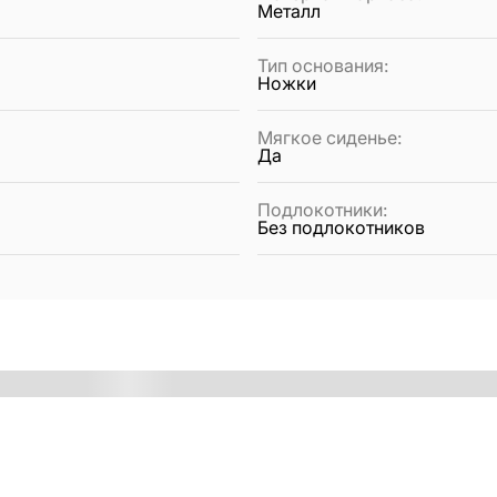
Металл
Тип основания
:
Ножки
Мягкое сиденье
:
Да
Подлокотники
:
Без подлокотников