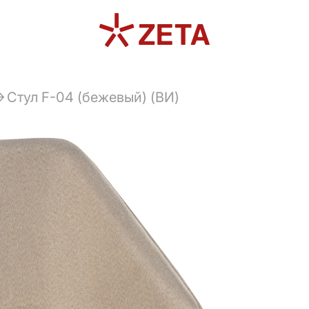
Стул F-04 (бежевый) (ВИ)