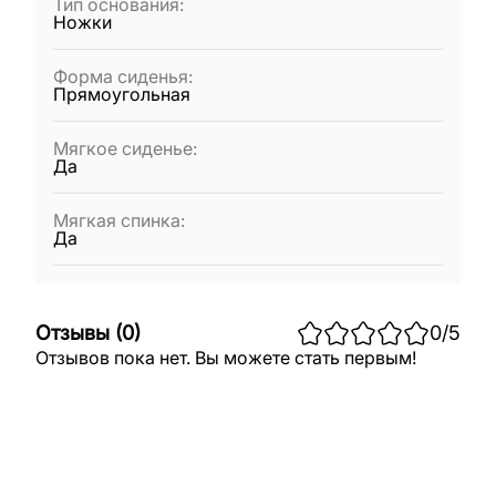
Тип основания
:
Ножки
Форма сиденья
:
Прямоугольная
Мягкое сиденье
:
Да
Мягкая спинка
:
Да
Отзывы
(
0
)
0
/5
Отзывов пока нет. Вы можете стать первым!