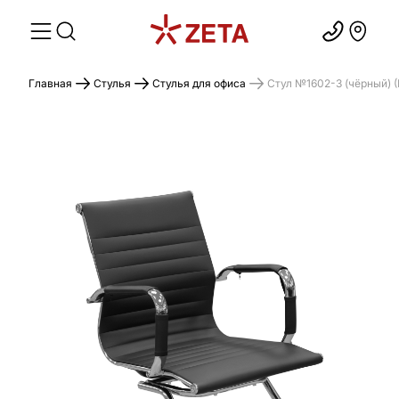
Главная
Стулья
Стулья для офиса
Cтул №1602-3 (чёрный) (