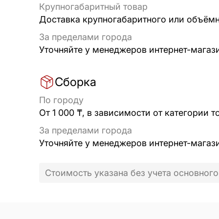
Крупногабаритный товар
Доставка крупногабаритного или объёмно
За пределами города
Уточняйте у менеджеров интернет-магаз
Сборка
По городу
От 1 000 ₸, в зависимости от категории т
За пределами города
Уточняйте у менеджеров интернет-магаз
Стоимость указана без учета основного