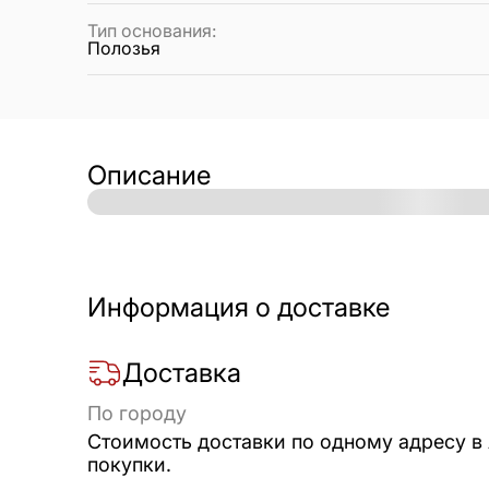
Тип основания
:
Полозья
Описание
Информация о доставке
Доставка
По городу
Стоимость доставки по одному адресу в
покупки.