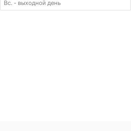
Вс. - выходной день