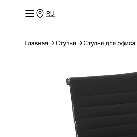
RU
Главная
Стулья
Стулья для офиса