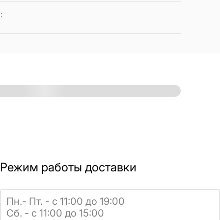
а
:
Режим работы доставки
Пн.- Пт. - с 11:00 до 19:00
Сб. - с 11:00 до 15:00