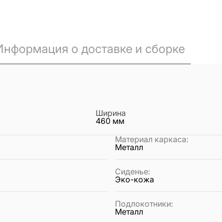
Информация о доставке и сборке
Ширина
460
мм
Материал каркаса
:
Металл
Сиденье
:
Эко-кожа
Подлокотники
:
Металл