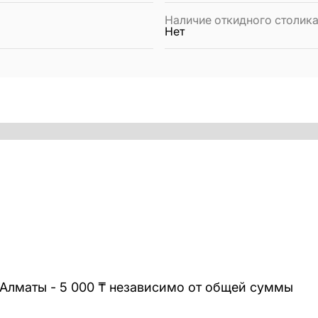
Наличие откидного столик
Нет
 Алматы - 5 000 ₸ независимо от общей суммы